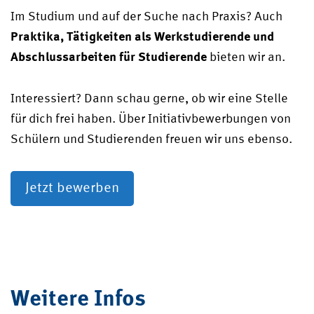
Im Studium und auf der Suche nach Praxis? Auch
Praktika, Tätigkeiten als Werkstudierende und
Abschlussarbeiten für Studierende
bieten wir an.
Interessiert? Dann schau gerne, ob wir eine Stelle
für dich frei haben. Über Initiativbewerbungen von
Schülern und Studierenden freuen wir uns ebenso.
Jetzt bewerben
Weitere Infos