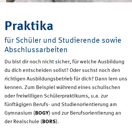
Praktika
für Schüler und Studierende sowie
Abschlussarbeiten
Du bist dir noch nicht sicher, für welche Ausbildung
du dich entscheiden sollst? Oder suchst noch den
richtigen Ausbildungsbetrieb für dich? Dann lern uns
kennen. Zum Beispiel während eines schulischen
oder freiwilligen Schülerpraktikums, u.a. zur
fünftägigen Berufs- und Studienorientierung am
Gymnasium (
BOGY
) und zur Berufsorientierung an
der Realschule (
BORS
).