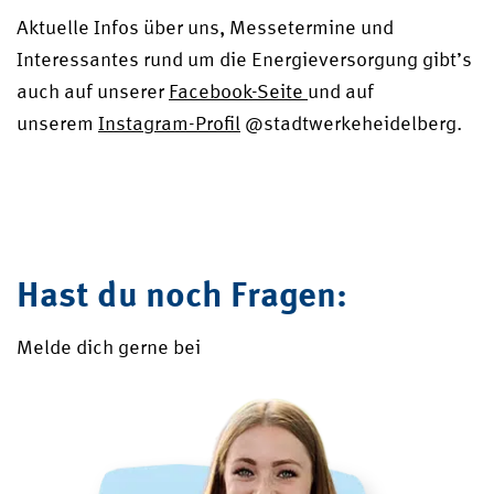
Aktuelle Infos über uns, Messetermine und
Interessantes rund um die Energieversorgung gibt’s
auch auf unserer
Facebook-Seite
und auf
unserem
Instagram-Profil
@stadtwerkeheidelberg.
Hast du noch Fragen:
Melde dich gerne bei